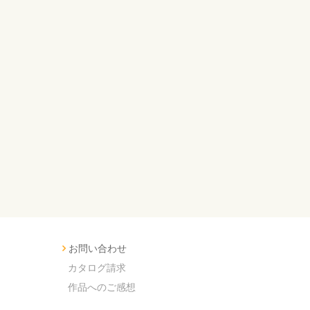
お問い合わせ
カタログ請求
作品へのご感想