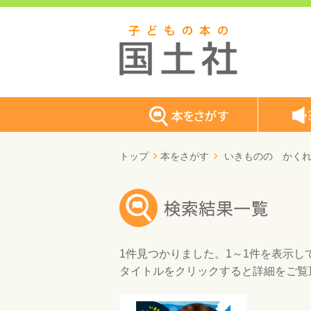
トップ
本をさがす
いきものの かくれ
1件
見つかりました。
1～1件
を表示し
タイトルをクリックすると詳細をご覧