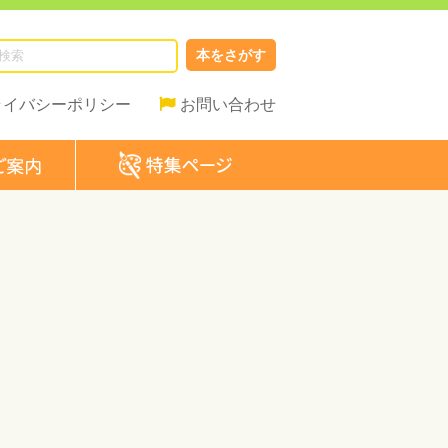
本をさがす
ライバシーポリシー
お問い合わせ