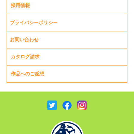
採用情報
プライバシーポリシー
お問い合わせ
カタログ請求
作品へのご感想