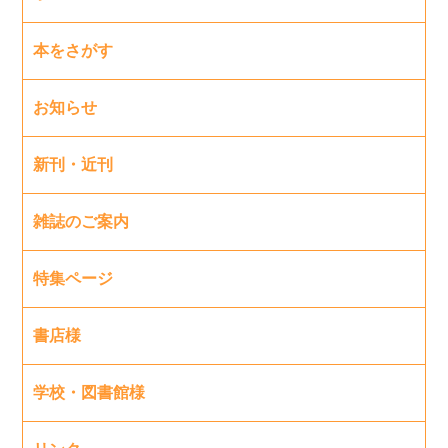
本をさがす
お知らせ
新刊・近刊
雑誌のご案内
特集ページ
書店様
学校・図書館様