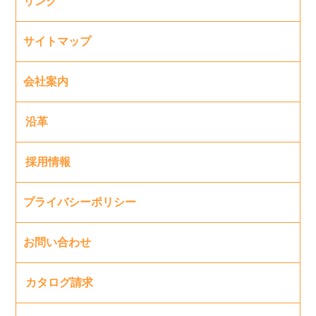
リンク
サイトマップ
会社案内
沿革
採用情報
プライバシーポリシー
お問い合わせ
カタログ請求