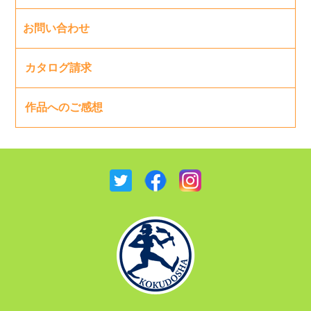
お問い合わせ
カタログ請求
作品へのご感想