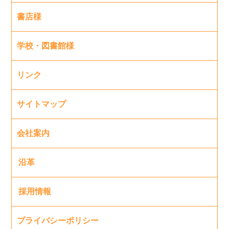
書店様
学校・図書館様
リンク
サイトマップ
会社案内
沿革
採用情報
プライバシーポリシー