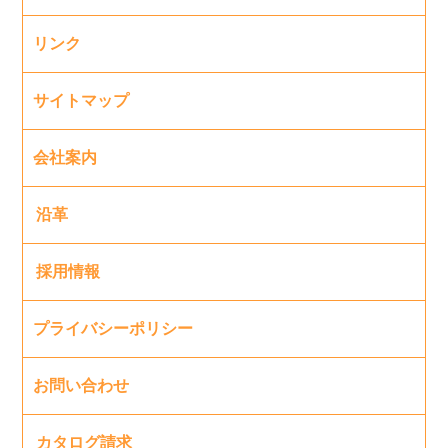
リンク
サイトマップ
会社案内
沿革
採用情報
プライバシーポリシー
お問い合わせ
カタログ請求