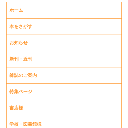
ホーム
本をさがす
お知らせ
新刊・近刊
雑誌のご案内
特集ページ
書店様
学校・図書館様