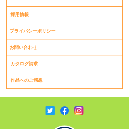
採用情報
プライバシーポリシー
お問い合わせ
カタログ請求
作品へのご感想