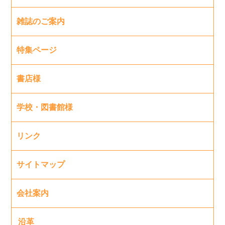
雑誌のご案内
特集ページ
書店様
学校・図書館様
リンク
サイトマップ
会社案内
沿革