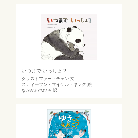
いつまで いっしょ？
クリストファー・チェン
文
スティーブン・マイケル・キング
絵
なかがわちひろ
訳