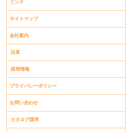
リンク
サイトマップ
会社案内
沿革
採用情報
プライバシーポリシー
お問い合わせ
カタログ請求