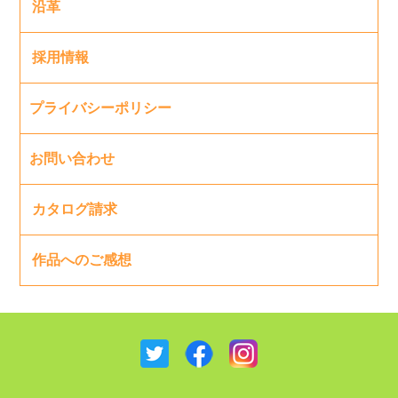
沿革
採用情報
プライバシーポリシー
お問い合わせ
カタログ請求
作品へのご感想