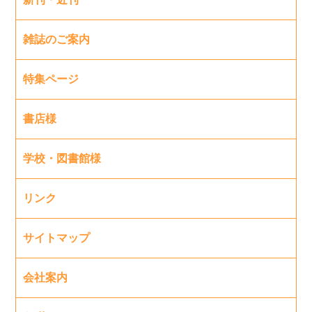
雑誌のご案内
特集ページ
書店様
学校・図書館様
リンク
サイトマップ
会社案内