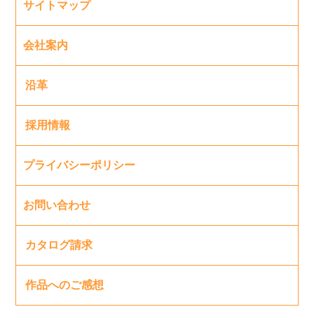
サイトマップ
会社案内
沿革
採用情報
プライバシーポリシー
お問い合わせ
カタログ請求
作品へのご感想