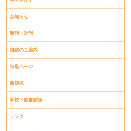
お知らせ
新刊・近刊
雑誌のご案内
特集ページ
書店様
学校・図書館様
リンク