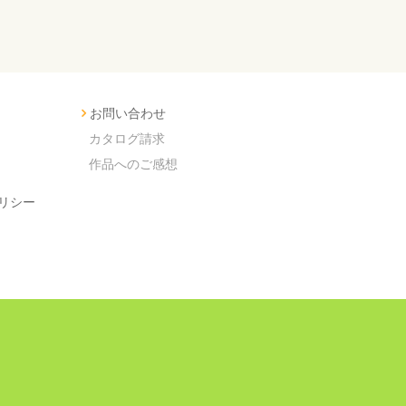
お問い合わせ
カタログ請求
作品へのご感想
リシー