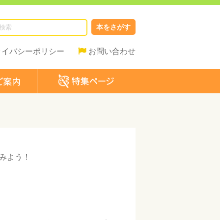
本をさがす
ライバシーポリシー
お問い合わせ
みよう！