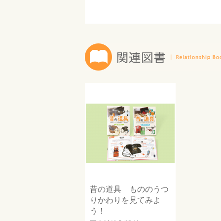
昔の道具 もののうつ
りかわりを見てみよ
う！