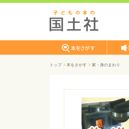
トップ
本をさがす
家・身のまわり