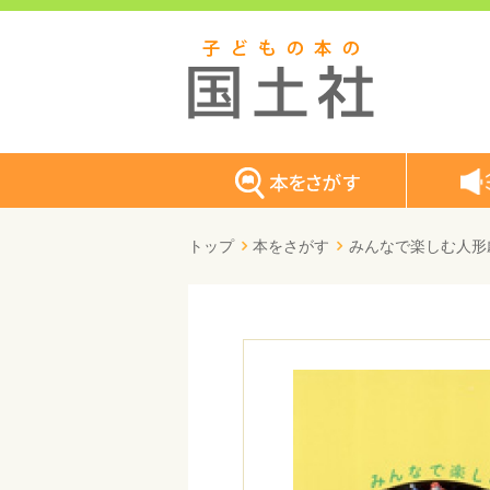
トップ
本をさがす
みんなで楽しむ人形劇