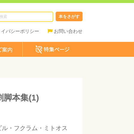
本をさがす
ライバシーポリシー
お問い合わせ
脚本集(1)
ビル・フクラム・ミトオス