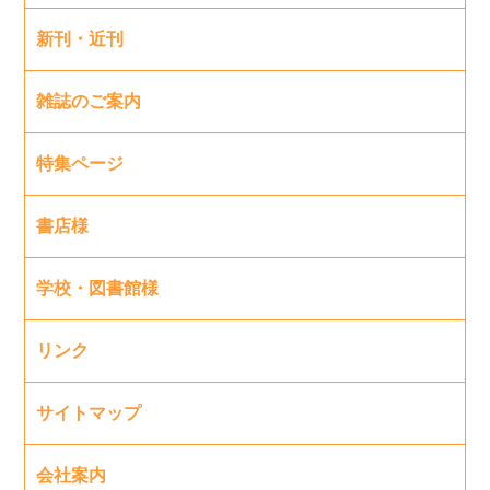
新刊・近刊
雑誌のご案内
特集ページ
書店様
学校・図書館様
リンク
サイトマップ
会社案内