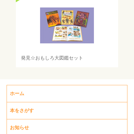
発見☆おもしろ大図鑑セット
ホーム
本をさがす
お知らせ