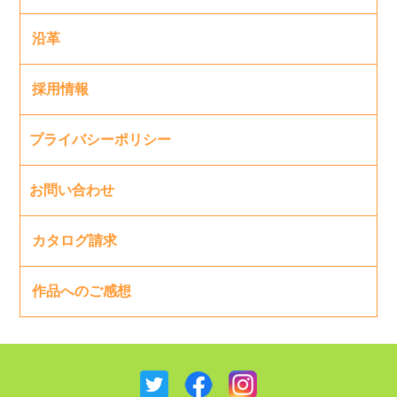
沿革
採用情報
プライバシーポリシー
お問い合わせ
カタログ請求
作品へのご感想