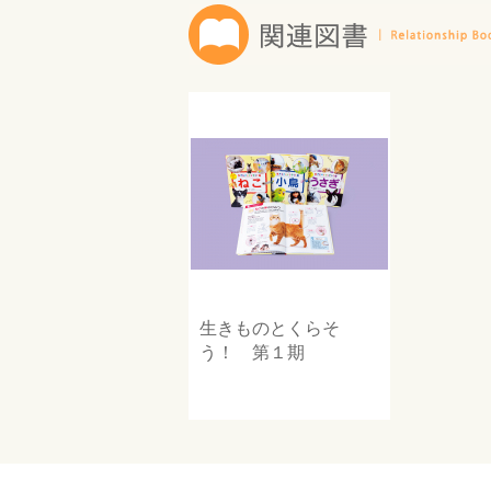
生きものとくらそ
う！ 第１期