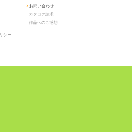
お問い合わせ
カタログ請求
作品へのご感想
リシー