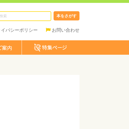
本をさがす
ライバシーポリシー
お問い合わせ