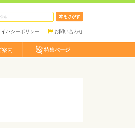
本をさがす
ライバシーポリシー
お問い合わせ