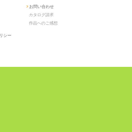
お問い合わせ
カタログ請求
作品へのご感想
リシー