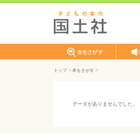
トップ
本をさがす
データがありませんでした。