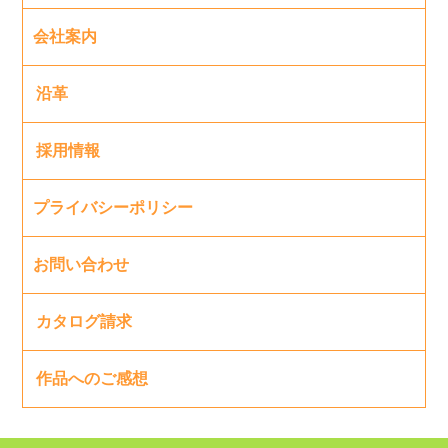
会社案内
沿革
採用情報
プライバシーポリシー
お問い合わせ
カタログ請求
作品へのご感想