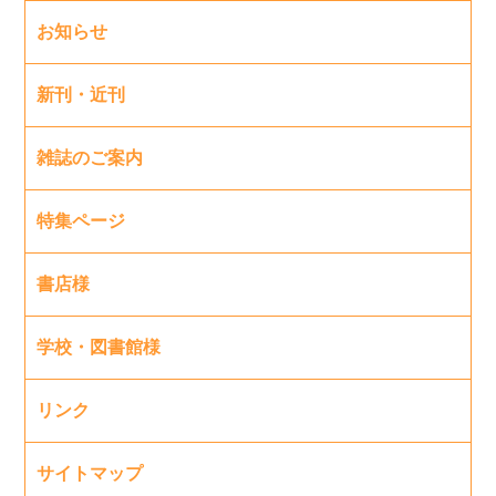
お知らせ
新刊・近刊
雑誌のご案内
特集ページ
書店様
学校・図書館様
リンク
サイトマップ