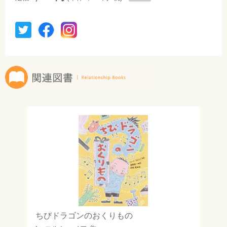
ちびドラゴンのおくりもの