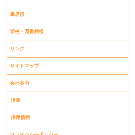
書店様
学校・図書館様
リンク
サイトマップ
会社案内
沿革
採用情報
プライバシーポリシー