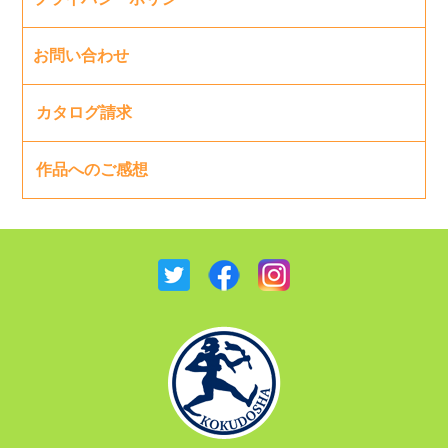
お問い合わせ
カタログ請求
作品へのご感想