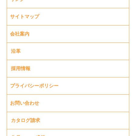
サイトマップ
会社案内
沿革
採用情報
プライバシーポリシー
お問い合わせ
カタログ請求