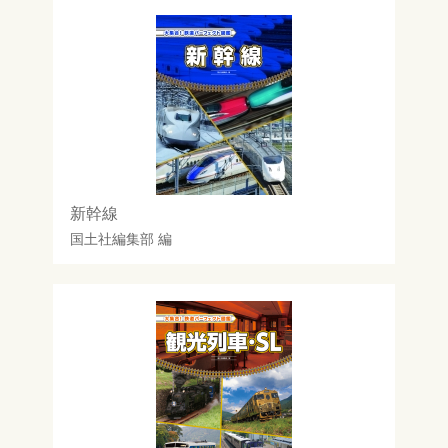
新幹線
国土社編集部
編