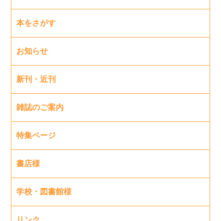
本をさがす
お知らせ
新刊・近刊
雑誌のご案内
特集ページ
書店様
学校・図書館様
リンク