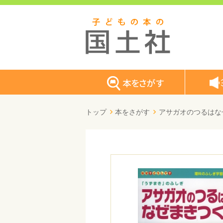
トップ
本をさがす
アサガオのつるはな