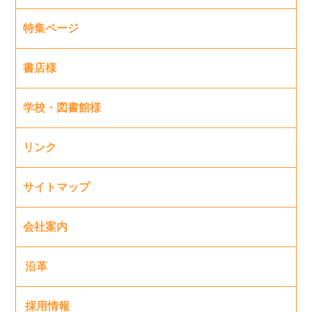
特集ページ
書店様
学校・図書館様
リンク
サイトマップ
会社案内
沿革
採用情報