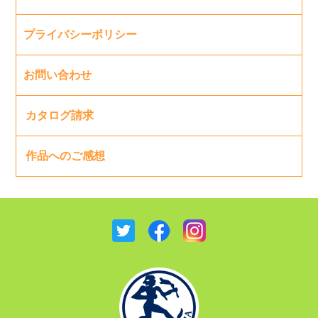
プライバシーポリシー
お問い合わせ
カタログ請求
作品へのご感想