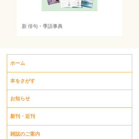
新 俳句・季語事典
ホーム
本をさがす
お知らせ
新刊・近刊
雑誌のご案内