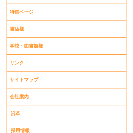
特集ページ
書店様
学校・図書館様
リンク
サイトマップ
会社案内
沿革
採用情報