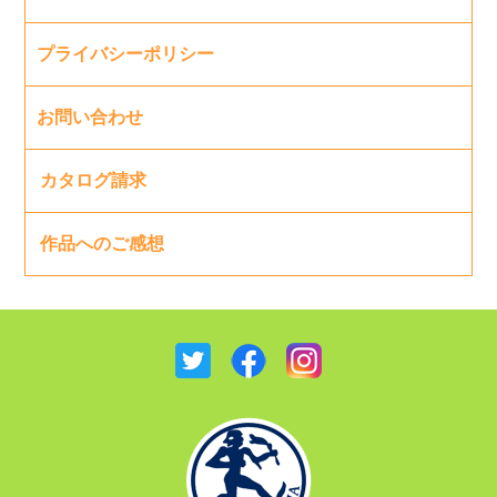
プライバシーポリシー
お問い合わせ
カタログ請求
作品へのご感想