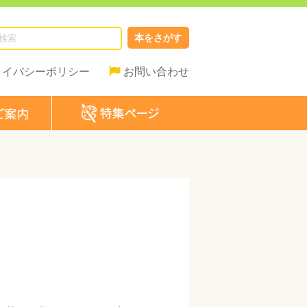
本をさがす
ライバシーポリシー
お問い合わせ