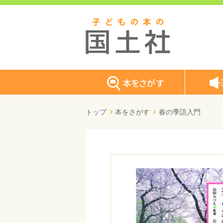
トップ
本をさがす
春の季語入門