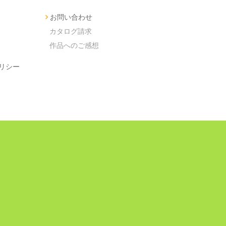
お問い合わせ
カタログ請求
作品へのご感想
リシー