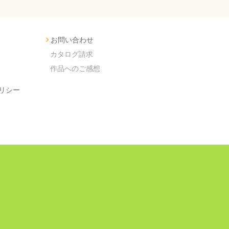
お問い合わせ
カタログ請求
作品へのご感想
リシー