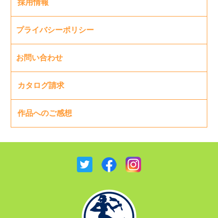
採用情報
プライバシーポリシー
お問い合わせ
カタログ請求
作品へのご感想