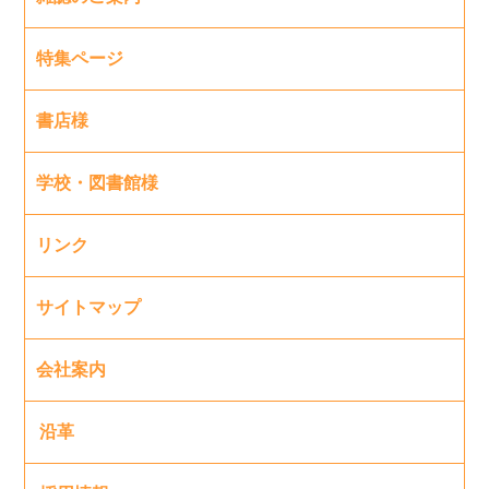
特集ページ
書店様
学校・図書館様
リンク
サイトマップ
会社案内
沿革