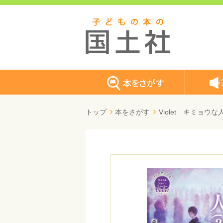
トップ
本をさがす
Violet キミョウ