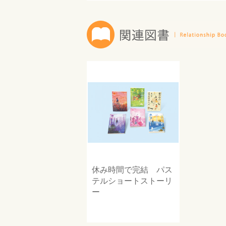
休み時間で完結 パス
テルショートストーリ
ー