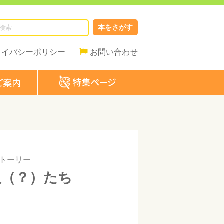
本をさがす
ライバシーポリシー
お問い合わせ
トーリー
な人（？）たち