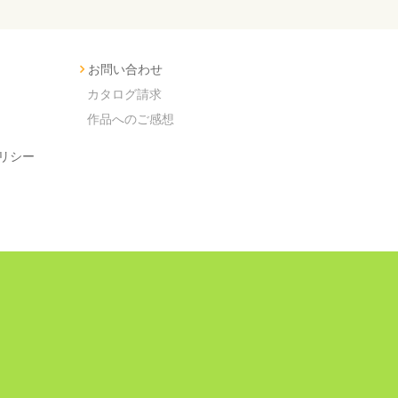
お問い合わせ
カタログ請求
作品へのご感想
リシー