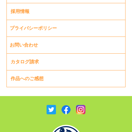
採用情報
プライバシーポリシー
お問い合わせ
カタログ請求
作品へのご感想