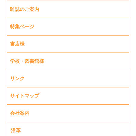
雑誌のご案内
特集ページ
書店様
学校・図書館様
リンク
サイトマップ
会社案内
沿革