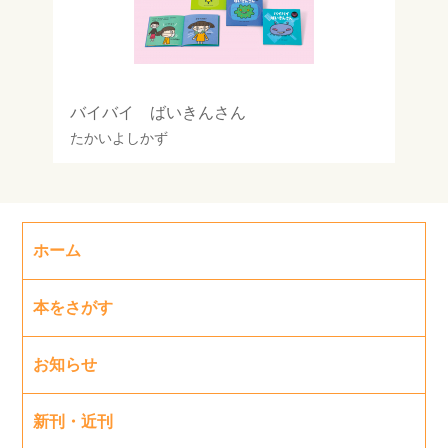
バイバイ ばいきんさん
たかいよしかず
ホーム
本をさがす
お知らせ
新刊・近刊