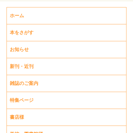
ホーム
本をさがす
お知らせ
新刊・近刊
雑誌のご案内
特集ページ
書店様