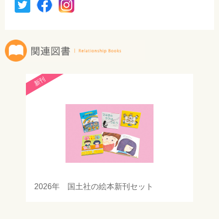
新刊
2026年 国土社の絵本新刊セット