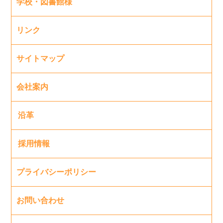
学校・図書館様
リンク
サイトマップ
会社案内
沿革
採用情報
プライバシーポリシー
お問い合わせ