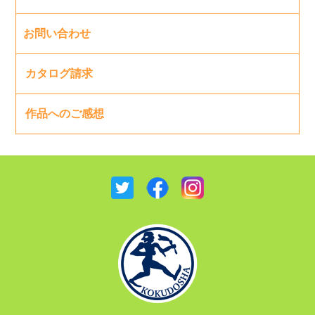
お問い合わせ
カタログ請求
作品へのご感想