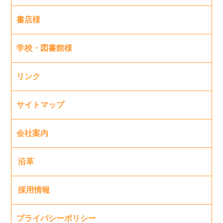
書店様
学校・図書館様
リンク
サイトマップ
会社案内
沿革
採用情報
プライバシーポリシー