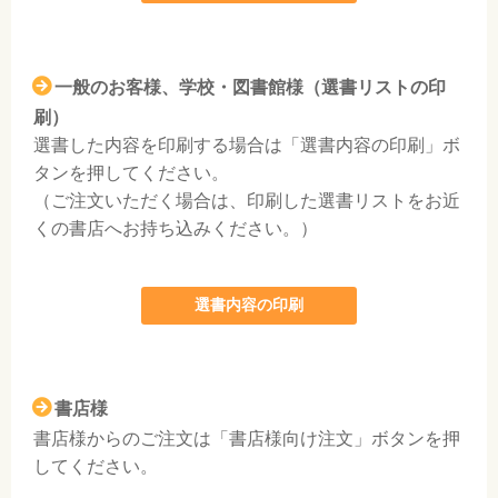
一般のお客様、学校・図書館様（選書リストの印
刷）
選書した内容を印刷する場合は「選書内容の印刷」ボ
タンを押してください。
（ご注文いただく場合は、印刷した選書リストをお近
くの書店へお持ち込みください。）
選書内容の印刷
書店様
書店様からのご注文は「書店様向け注文」ボタンを押
してください。