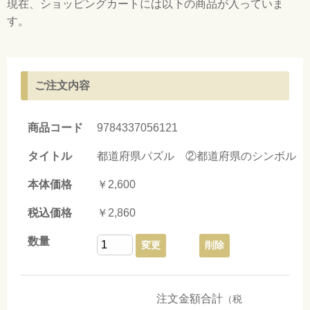
現在、ショッピングカートには以下の商品が入っていま
す。
ご注文内容
9784337056121
都道府県パズル ②都道府県のシンボル
￥2,600
￥2,860
変更
削除
注文金額合計
（税