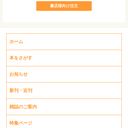
書店様向け注文
ホーム
本をさがす
お知らせ
新刊・近刊
雑誌のご案内
特集ページ