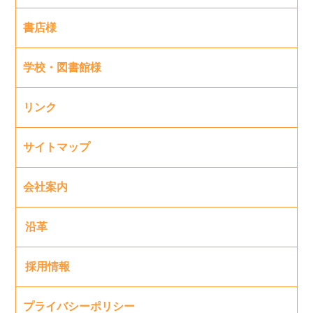
書店様
学校・図書館様
リンク
サイトマップ
会社案内
沿革
採用情報
プライバシーポリシー