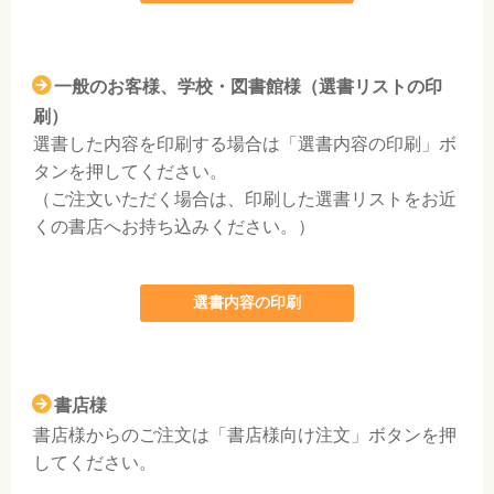
一般のお客様、学校・図書館様（選書リストの印
刷）
選書した内容を印刷する場合は「選書内容の印刷」ボ
タンを押してください。
（ご注文いただく場合は、印刷した選書リストをお近
くの書店へお持ち込みください。）
選書内容の印刷
書店様
書店様からのご注文は「書店様向け注文」ボタンを押
してください。