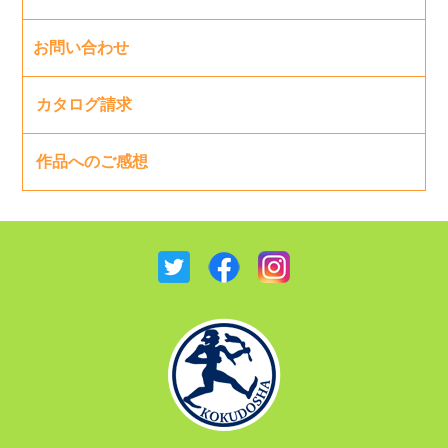
お問い合わせ
カタログ請求
作品へのご感想