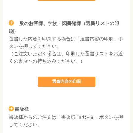
一般のお客様、学校・図書館様（選書リストの印
刷）
選書した内容を印刷する場合は「選書内容の印刷」ボ
タンを押してください。
（ご注文いただく場合は、印刷した選書リストをお近
くの書店へお持ち込みください。）
選書内容の印刷
書店様
書店様からのご注文は「書店様向け注文」ボタンを押
してください。