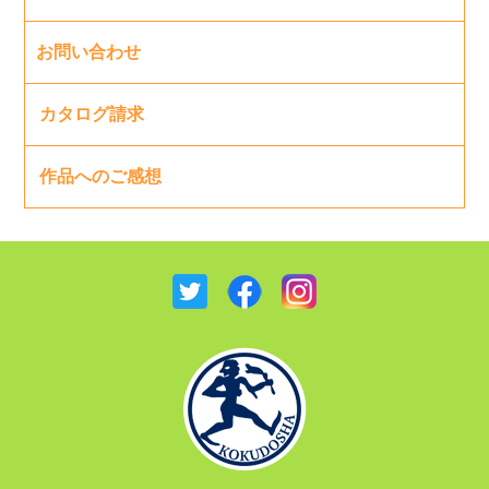
お問い合わせ
カタログ請求
作品へのご感想