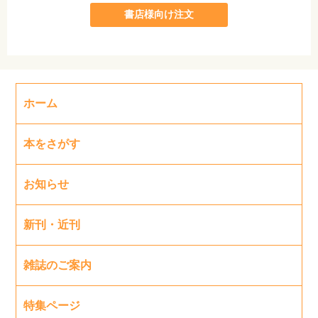
書店様向け注文
ホーム
本をさがす
お知らせ
新刊・近刊
雑誌のご案内
特集ページ