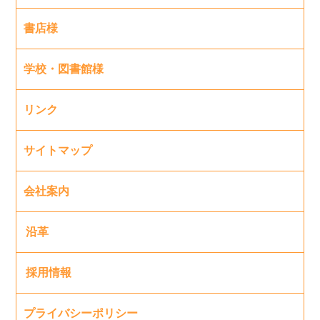
書店様
学校・図書館様
リンク
サイトマップ
会社案内
沿革
採用情報
プライバシーポリシー