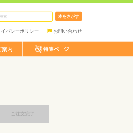
本をさがす
ライバシーポリシー
お問い合わせ
ご注文完了