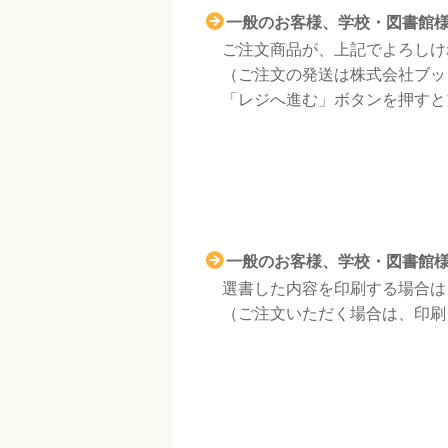
一般のお客様、学校・図書館
ご注文商品が、上記でよろしけ
（ご注文の発送は株式会社ブッ
「レジへ進む」ボタンを押すとブッ
一般のお客様、学校・図書館
選書した内容を印刷する場合は
（ご注文いただく場合は、印刷