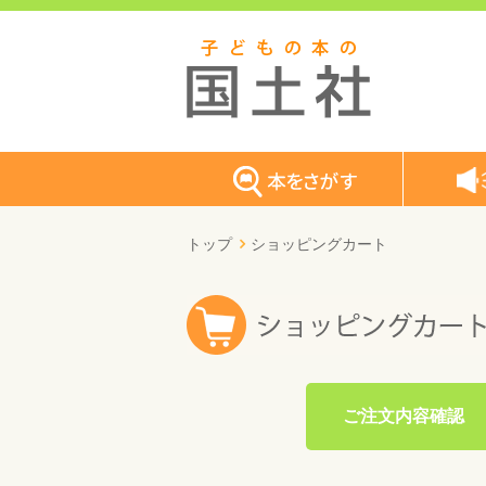
トップ
ショッピングカート
ご注文内容確認