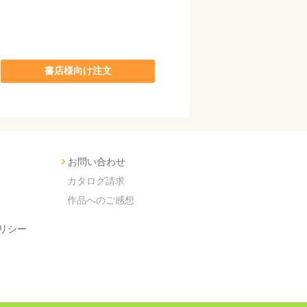
書店様向け注文
お問い合わせ
カタログ請求
作品へのご感想
リシー