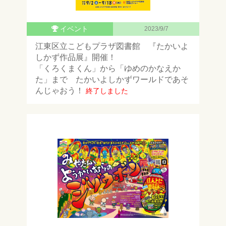
イベント
2023/9/7
江東区立こどもプラザ図書館 『たかいよ
しかず作品展』開催！
「くろくまくん」から「ゆめのかなえか
た」まで たかいよしかずワールドであそ
んじゃおう！
終了しました