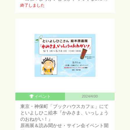
終了しました
イベント
2024/4/30
東京・神保町「ブックハウスカフェ」にて
といよしひこ絵本『かみさま、いっしょう
のおねがい！』
原画展＆読み聞かせ・サイン会イベント開