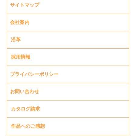
サイトマップ
会社案内
沿革
採用情報
プライバシーポリシー
お問い合わせ
カタログ請求
作品へのご感想