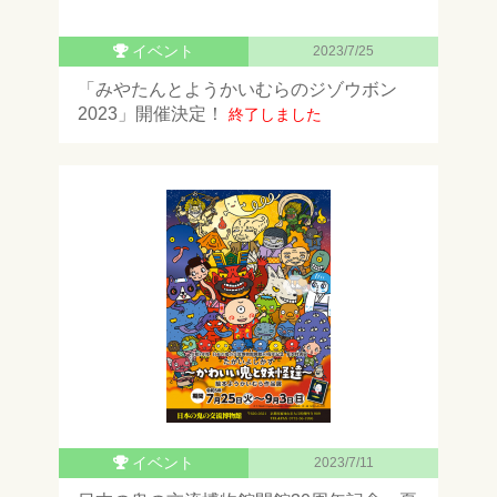
イベント
2023/7/25
「みやたんとようかいむらのジゾウボン
2023」開催決定！
終了しました
イベント
2023/7/11