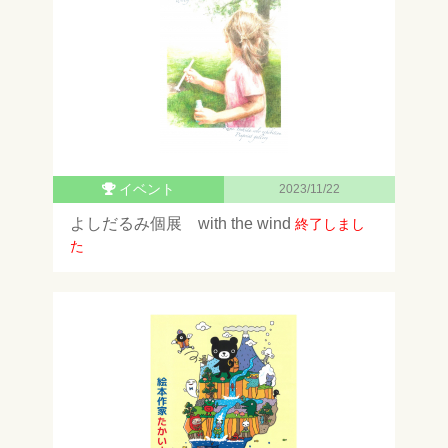
イベント
2023/11/22
よしだるみ個展 with the wind
終了しまし
た