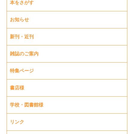
本をさがす
お知らせ
新刊・近刊
雑誌のご案内
特集ページ
書店様
学校・図書館様
リンク