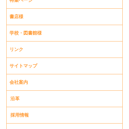
特集ページ
書店様
学校・図書館様
リンク
サイトマップ
会社案内
沿革
採用情報