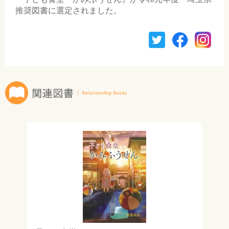
推奨図書に選定されました。