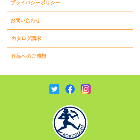
プライバシーポリシー
お問い合わせ
カタログ請求
作品へのご感想