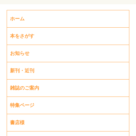
ホーム
本をさがす
お知らせ
新刊・近刊
雑誌のご案内
特集ページ
書店様