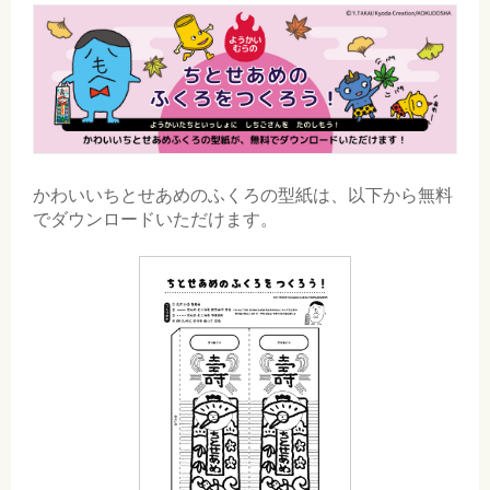
かわいいちとせあめのふくろの型紙は、以下から無料
でダウンロードいただけます。