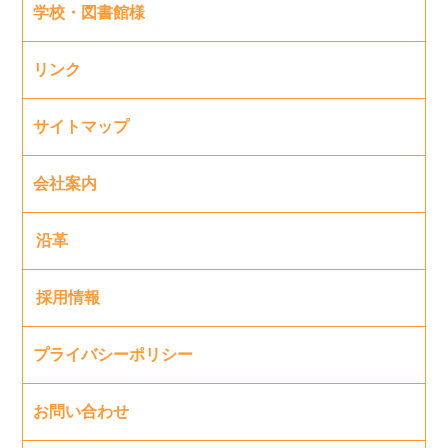
学校・図書館様
リンク
サイトマップ
会社案内
沿革
採用情報
プライバシーポリシー
お問い合わせ