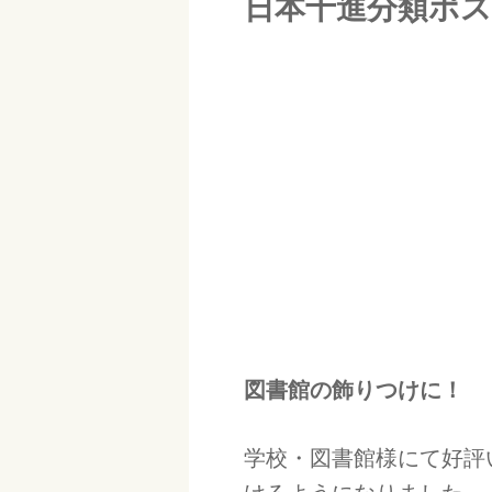
日本十進分類ポ
図書館の飾りつけに！
学校・図書館様にて好評