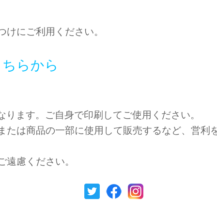
つけにご利用ください。
こちらから
となります。ご自身で印刷してご使用ください。
または商品の一部に使用して販売するなど、営利
ご遠慮ください。