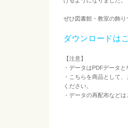
けるようになりました。
ぜひ図書館・教室の飾り
ダウンロードは
【注意】
・データはPDFデータ
・こちらを商品として、
ください。
・データの再配布などは