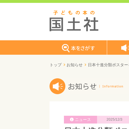
トップ
お知らせ
日本十進分類ポスター
ニュース
2025/12/3