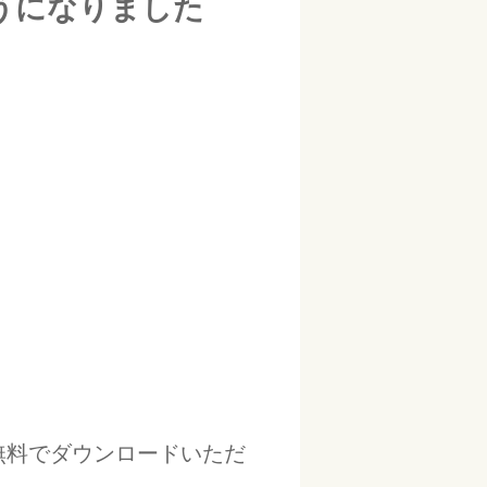
うになりました
無料でダウンロードいただ