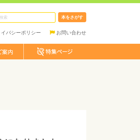
本をさがす
ライバシーポリシー
お問い合わせ