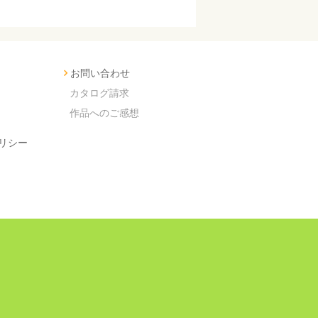
お問い合わせ
カタログ請求
作品へのご感想
リシー