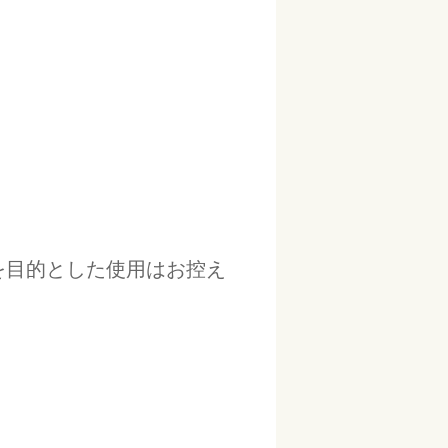
を目的とした使用はお控え