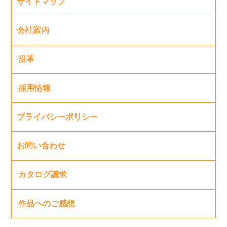
サイトマップ
会社案内
沿革
採用情報
プライバシーポリシー
お問い合わせ
カタログ請求
作品へのご感想