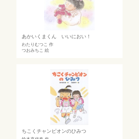
あかいくまくん いいにおい！
わたりむつこ
作
つおみちこ
絵
ちこくチャンピオンのひみつ