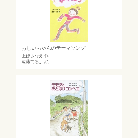
おじいちゃんのテーマソング
上條さなえ
作
遠藤てるよ
絵