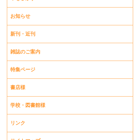
お知らせ
新刊・近刊
雑誌のご案内
特集ページ
書店様
学校・図書館様
リンク